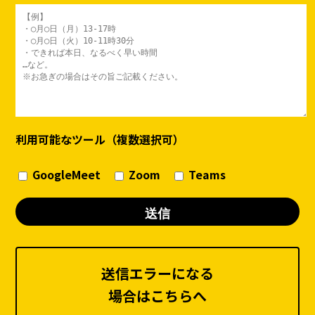
利用可能なツール（複数選択可）
GoogleMeet
Zoom
Teams
送信エラーになる
場合はこちらへ