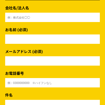
会社名/法人名
お名前 (必須)
メールアドレス (必須)
お電話番号
件名