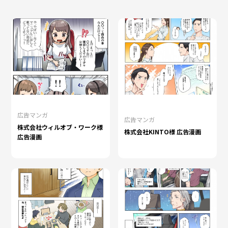
広告マンガ
広告マンガ
株式会社ウィルオブ・ワーク様
株式会社KINTO様 広告漫画
広告漫画