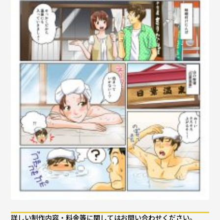
詳しい制作内容・料金等に関してはお問い合わせください。