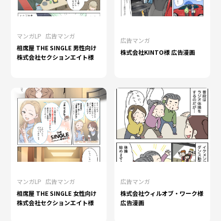
マンガLP
広告マンガ
広告マンガ
相席屋 THE SINGLE 男性向け
株式会社KINTO様 広告漫画
株式会社セクションエイト様
マンガLP
広告マンガ
広告マンガ
相席屋 THE SINGLE 女性向け
株式会社ウィルオブ・ワーク様
株式会社セクションエイト様
広告漫画