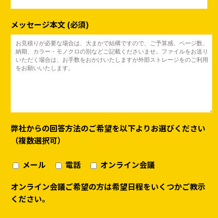
メッセージ本文 (必須)
弊社からの回答方法のご希望を以下よりお選びください
（複数選択可）
メール
電話
オンライン会議
オンライン会議ご希望の方は希望日程をいくつかご教示
ください。