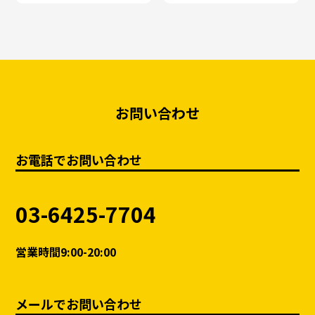
お問い合わせ
お電話でお問い合わせ
03-6425-7704
営業時間9:00-20:00
メールでお問い合わせ