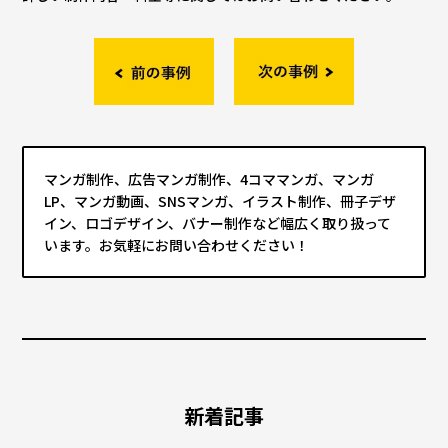
マンガ制作、広告マンガ制作、4コママンガ、マンガ
LP、マンガ動画、SNSマンガ、イラスト制作、冊子デザ
イン、ロゴデザイン、バナー制作など幅広く取り扱って
います。お気軽にお問い合わせください！
新着記事