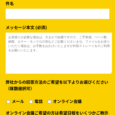
件名
メッセージ本文 (必須)
弊社からの回答方法のご希望を以下よりお選びください
（複数選択可）
メール
電話
オンライン会議
オンライン会議ご希望の方は希望日程をいくつかご教示