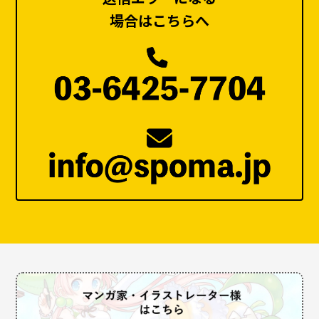
場合はこちらへ