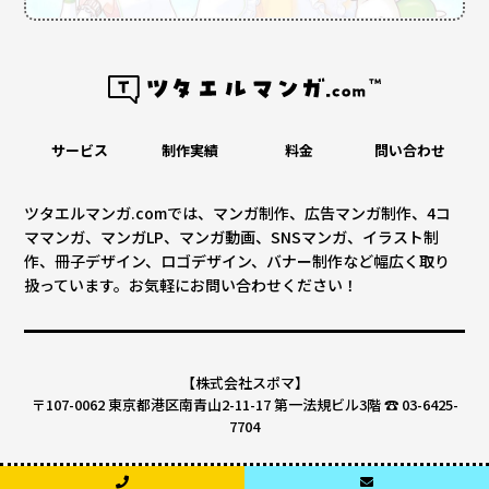
サービス
制作実績
料金
問い合わせ
ツタエルマンガ.comでは、マンガ制作、広告マンガ制作、4コ
ママンガ、マンガLP、マンガ動画、SNSマンガ、イラスト制
作、冊子デザイン、ロゴデザイン、バナー制作など幅広く取り
扱っています。お気軽にお問い合わせください！
【株式会社スポマ】
〒107-0062 東京都港区南青山2-11-17 第一法規ビル3階 ☎ 03-6425-
7704