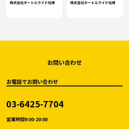
株式会社タートルライド社様
株式会社タートルライド社様
お問い合わせ
お電話でお問い合わせ
03-6425-7704
営業時間9:00-20:00