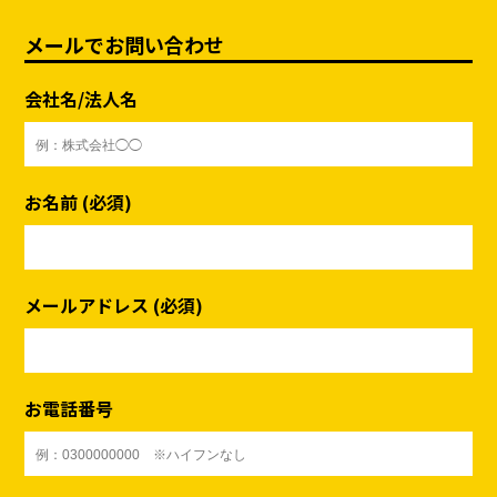
メールでお問い合わせ
会社名/法人名
お名前 (必須)
メールアドレス (必須)
お電話番号