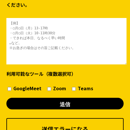
ください。
利用可能なツール（複数選択可）
GoogleMeet
Zoom
Teams
送信エラーになる