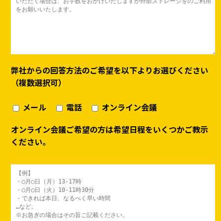
弊社からの回答方法のご希望を以下よりお選びください
（複数選択可）
メール
電話
オンライン会議
オンライン会議ご希望の方は希望日程をいくつかご教示
ください。