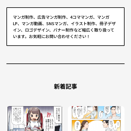
マンガ制作、広告マンガ制作、4コママンガ、マンガ
LP、マンガ動画、SNSマンガ、イラスト制作、冊子デザ
イン、ロゴデザイン、バナー制作など幅広く取り扱って
います。お気軽にお問い合わせください！
新着記事