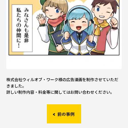
株式会社ウィルオブ・ワーク様の広告漫画を制作させていただ
きました。
詳しい制作内容・料金等に関してはお問い合わせください。