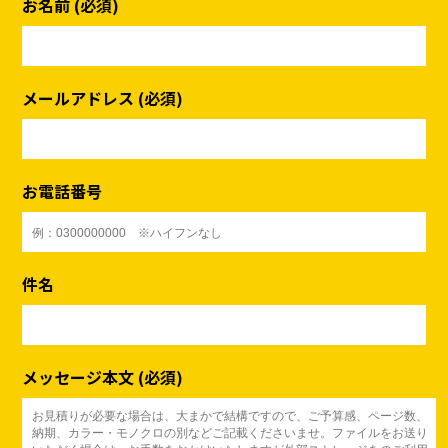
お名前 (必須)
メールアドレス (必須)
お電話番号
件名
メッセージ本文 (必須)