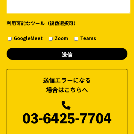
利用可能なツール（複数選択可）
GoogleMeet
Zoom
Teams
送信エラーになる
場合はこちらへ