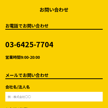
お問い合わせ
お電話でお問い合わせ
03-6425-7704
営業時間9:00-20:00
メールでお問い合わせ
会社名/法人名