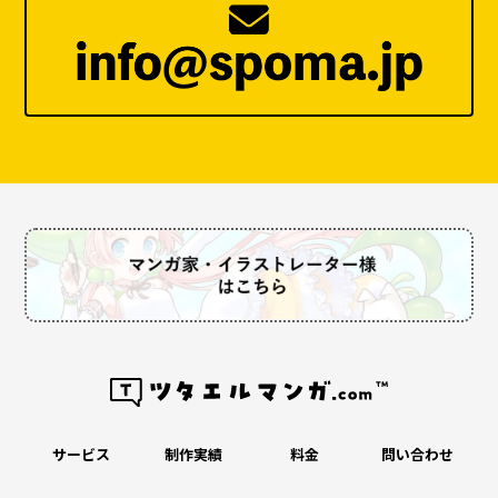
サービス
制作実績
料金
問い合わせ